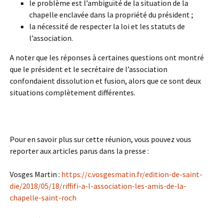
le problème est l’ambiguïté de la situation de la
chapelle enclavée dans la propriété du président ;
la nécessité de respecter la loi et les statuts de
l’association.
A noter que les réponses à certaines questions ont montré
que le président et le secrétaire de l’association
confondaient dissolution et fusion, alors que ce sont deux
situations complètement différentes.
Pour en savoir plus sur cette réunion, vous pouvez vous
reporter aux articles parus dans la presse :
Vosges Martin :
https://c.vosgesmatin.fr/edition-de-saint-
die/2018/05/18/riffifi-a-l-association-les-amis-de-la-
chapelle-saint-roch