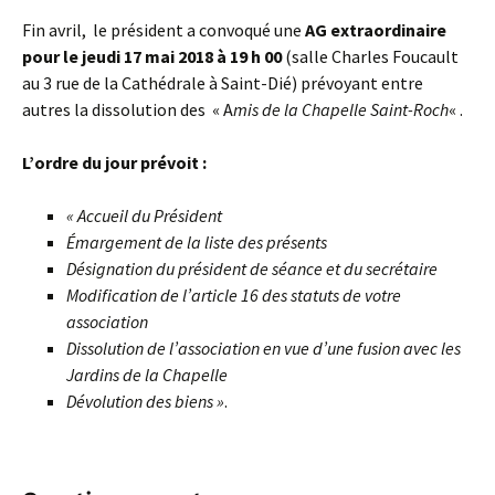
Fin avril, le président a convoqué une
AG extraordinaire
pour le
jeudi 17 mai 2018 à 19 h 00
(salle Charles Foucault
au 3 rue de la Cathédrale à Saint-Dié) prévoyant entre
autres la dissolution des « A
mis de la Chapelle Saint-Roch
« .
L’ordre du jour prévoit :
« Accueil du Président
Émargement de la liste des présents
Désignation du président de séance et du secrétaire
Modification de l’article 16 des statuts de votre
association
Dissolution de l’association en vue d’une fusion avec les
Jardins de la Chapelle
Dévolution des biens »
.