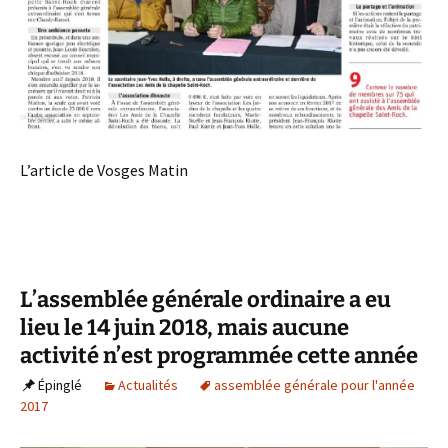
L’article de Vosges Matin
L’assemblée générale ordinaire a eu
lieu le 14 juin 2018, mais aucune
activité n’est programmée cette année
Épinglé
Actualités
assemblée générale pour l'année
2017