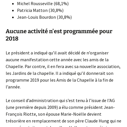
Michel Rousseville (68,1%)
Patricia Matton (30,8%)
Jean-Louis Bourdon (30,8%)
Aucune activité n’est programmée pour
2018
Le président a indiqué qu’il avait décidé de n’organiser
aucune manifestation cette année avec les amis de la
Chapelle. Par contre, il en fera avec sa nouvelle association,
les Jardins de la chapelle. Il a indiqué qu’il donnerait son
programme 2019 pour les Amis de la Chapelle à la fin de
l’année.
Le conseil d’administration qui s’est tenu à l’issue de l’AG
(une première depuis 2009) a élu comme président Jean-
François Riotte, son épouse Marie-Noëlle devient
trésorière en remplacement de son père Claude Hung qui ne