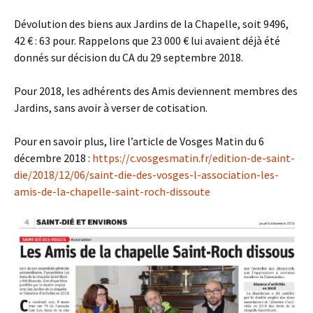
Dévolution des biens aux Jardins de la Chapelle, soit 9496,
42 € : 63 pour. Rappelons que 23 000 € lui avaient déjà été
donnés sur décision du CA du 29 septembre 2018.
Pour 2018, les adhérents des Amis deviennent membres des
Jardins, sans avoir à verser de cotisation.
Pour en savoir plus, lire l’article de Vosges Matin du 6
décembre 2018 :
https://c.vosgesmatin.fr/edition-de-saint-
die/2018/12/06/saint-die-des-vosges-l-association-les-
amis-de-la-chapelle-saint-roch-dissoute