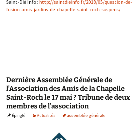
Saint-Dié Info :
http://saintdieinfo.fr/2018/05/question-de-
fusion-amis-jardins-de-chapelle-saint-roch-suspens/
Dernière Assemblée Générale de
l’Association des Amis de la Chapelle
Saint-Roch le 17 mai ? Tribune de deux
membres de l’association
Épinglé
Actualités
assemblée générale