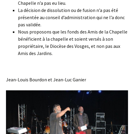
Chapelle n’a pas eu lieu.
La décision de dissolution ou de fusion n’a pas été
présentée au conseil d’administration qui ne l’a donc
pas validée.
Nous proposons que les fonds des Amis de la Chapelle
bénéficient à la chapelle et soient versés à son
propriétaire, le Diocèse des Vosges, et non pas aux
Amis des Jardins.
Jean-Louis Bourdon et Jean-Luc Ganier