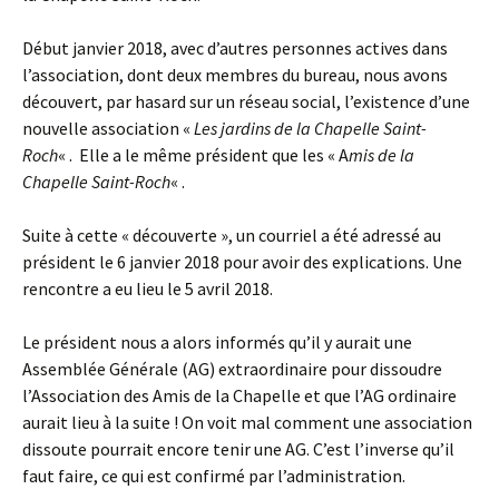
Début janvier 2018, avec d’autres personnes actives dans
l’association, dont deux membres du bureau, nous avons
découvert, par hasard sur un réseau social, l’existence d’une
nouvelle association «
Les jardins de la Chapelle Saint-
Roch
« . Elle a le même président que les « A
mis de la
Chapelle Saint-Roch
« .
Suite à cette « découverte », un courriel a été adressé au
président le 6 janvier 2018 pour avoir des explications. Une
rencontre a eu lieu le 5 avril 2018.
Le président nous a alors informés qu’il y aurait une
Assemblée Générale (AG) extraordinaire pour dissoudre
l’Association des Amis de la Chapelle et que l’AG ordinaire
aurait lieu à la suite ! On voit mal comment une association
dissoute pourrait encore tenir une AG. C’est l’inverse qu’il
faut faire, ce qui est confirmé par l’administration.