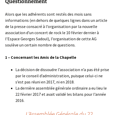
Questionnement
Alors que les adhérents sont restés des mois sans
informations (en dehors de quelques lignes dans un article
de la presse consacré à l’organisation par la nouvelle
association d’un concert de rock le 10 février dernier à
l’Espace Georges Sadoul), l’organisation de cette AG
soulève un certain nombre de questions.
1 – Concernant les Amis de la Chapelle
La décision de dissoudre l’association n’a pas été prise
par le conseil d’administration, puisque celui-ci ne
s’est pas réuni en 2017, ni en 2018.
La dernière assemblée générale ordinaire a eu lieu le
22 février 2017 et avait validé les bilans pour l’année
2016.
L’Assemblée Générale du 22