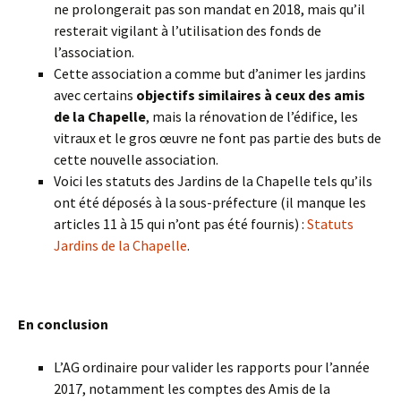
ne prolongerait pas son mandat en 2018, mais qu’il
resterait vigilant à l’utilisation des fonds de
l’association.
Cette association a comme but d’animer les jardins
avec certains
objectifs similaires à ceux des amis
de la Chapelle
, mais la rénovation de l’édifice, les
vitraux et le gros œuvre ne font pas partie des buts de
cette nouvelle association.
Voici les statuts des Jardins de la Chapelle tels qu’ils
ont été déposés à la sous-préfecture (il manque les
articles 11 à 15 qui n’ont pas été fournis) :
Statuts
Jardins de la Chapelle
.
En conclusion
L’AG ordinaire pour valider les rapports pour l’année
2017, notamment les comptes des Amis de la