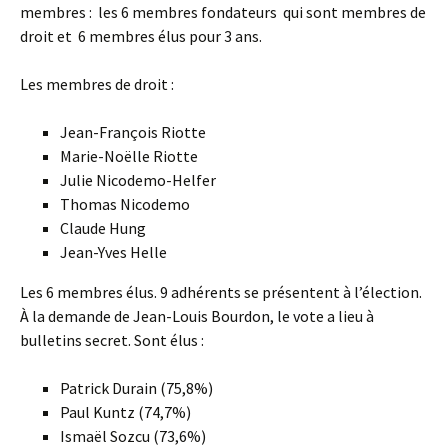
membres : les 6 membres fondateurs qui sont membres de
droit et 6 membres élus pour 3 ans.
Les membres de droit :
Jean-François Riotte
Marie-Noëlle Riotte
Julie Nicodemo-Helfer
Thomas Nicodemo
Claude Hung
Jean-Yves Helle
Les 6 membres élus. 9 adhérents se présentent à l’élection.
À la demande de Jean-Louis Bourdon, le vote a lieu à
bulletins secret. Sont élus :
Patrick Durain (75,8%)
Paul Kuntz (74,7%)
Ismaël Sozcu (73,6%)