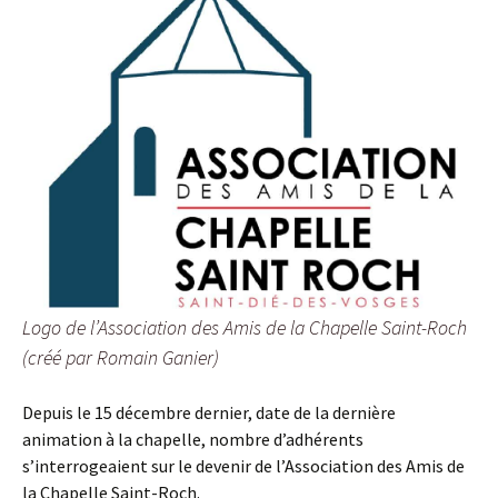
Logo de l’Association des Amis de la Chapelle Saint-Roch
(créé par Romain Ganier)
Depuis le 15 décembre dernier, date de la dernière
animation à la chapelle, nombre d’adhérents
s’interrogeaient sur le devenir de l’Association des Amis de
la Chapelle Saint-Roch.