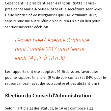
Cependant, le président Jean-François Riotte, la vice-
présidente Marie-Noëlle Riotte et le secrétaire Jean-Yves
Helle ont décidé de n’organiser que l’AG ordinaire 2017,
sans qu’aucune autre réunion de bureau n’ait eu lieu pour
statuer sur cette décision.
L’Assemblée Générale Ordinaire
pour l’année 2017 aura lieu le
jeudi 14 juin à 18 h 30
Les rapports ont été adoptés : 91 % de votes favorables
pour le rapport financier (9 % de voix contre) et 84% pour le
rapport moral (avec des voix contre et des abstentions).
Élection du Conseil d’Administration
Selon l’article 11 des statuts, le CA est composé à 12