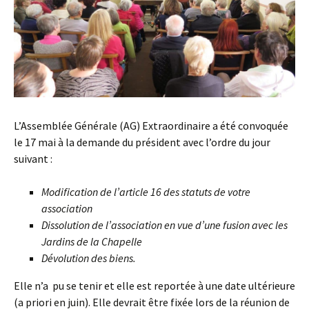
L’Assemblée Générale (AG) Extraordinaire a été convoquée
le 17 mai à la demande du président avec l’ordre du jour
suivant :
Modification de l’article 16 des statuts de votre
association
Dissolution de l’association en vue d’une fusion avec les
Jardins de la Chapelle
Dévolution des biens.
Elle n’a pu se tenir et elle est reportée à une date ultérieure
(a priori en juin). Elle devrait être fixée lors de la réunion de