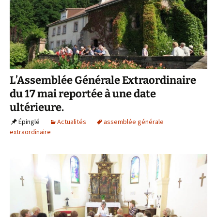
L’Assemblée Générale Extraordinaire
du 17 mai reportée à une date
ultérieure.
Épinglé
Actualités
assemblée générale
extraordinaire