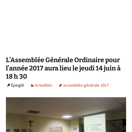
L’Assemblée Générale Ordinaire pour
l’année 2017 aura lieu le jeudi 14 juin à
18 h 30
Épinglé
Actualités
assemblée générale 2017