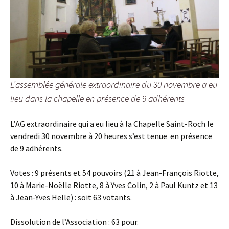
L’assemblée générale extraordinaire du 30 novembre a eu
lieu dans la chapelle en présence de 9 adhérents
L’AG extraordinaire qui a eu lieu à la Chapelle Saint-Roch le
vendredi 30 novembre à 20 heures s’est tenue en présence
de 9 adhérents.
Votes : 9 présents et 54 pouvoirs (21 à Jean-François Riotte,
10 à Marie-Noëlle Riotte, 8 à Yves Colin, 2 à Paul Kuntz et 13
à Jean-Yves Helle) : soit 63 votants.
Dissolution de l’Association : 63 pour.