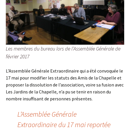
Les membres du bureau lors de l’Assemblée Générale de
février 2017
L’Assemblée Générale Extraordinaire qui a été convoquée le
17 mai pour modifier les statuts des Amis de la Chapelle et
proposer la dissolution de l’association, voire sa fusion avec
Les Jardins de la Chapelle, n’a pu se tenir en raison du
nombre insuffisant de personnes présentes.
L’Assemblée Générale
Extraordinaire du 17 mai reportée