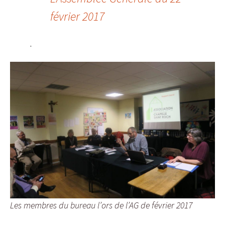
février 2017
.
Les membres du bureau l’ors de l’AG de février 2017