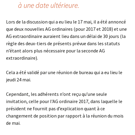
à une date ultérieure.
Lors de la discussion qui a eu lieu le 17 mai, il a été annoncé
que deux nouvelles AG ordinaires (pour 2017 et 2018) et une
AG extraordinaire auraient lieu dans un délai de 30 jours (la
règle des deux-tiers de présents prévue dans les statuts
n’étant alors plus nécessaire pour la seconde AG
extraordinaire).
Cela a été validé par une réunion de bureau qui a eu lieu le
jeudi 24 mai.
Cependant, les adhérents n’ont reçu qu’une seule
invitation, celle pour l’AG ordinaire 2017, dans laquelle le
président ne fournit pas d’explication quant à ce
changement de position par rapport à la réunion du mois
de mai.