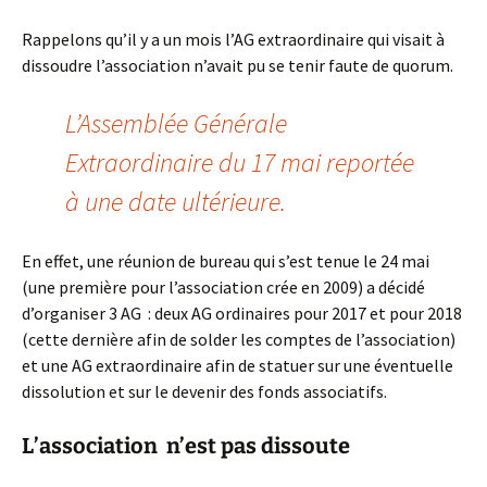
Rappelons qu’il y a un mois l’AG extraordinaire qui visait à
dissoudre l’association n’avait pu se tenir faute de quorum.
L’Assemblée Générale
Extraordinaire du 17 mai reportée
à une date ultérieure.
En effet, une réunion de bureau qui s’est tenue le 24 mai
(une première pour l’association crée en 2009) a décidé
d’organiser 3 AG : deux AG ordinaires pour 2017 et pour 2018
(cette dernière afin de solder les comptes de l’association)
et une AG extraordinaire afin de statuer sur une éventuelle
dissolution et sur le devenir des fonds associatifs.
L’association n’est pas dissoute