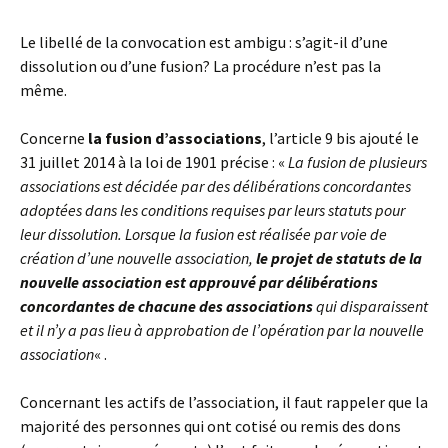
Le libellé de la convocation est ambigu : s’agit-il d’une
dissolution ou d’une fusion? La procédure n’est pas la
même.
Concerne
la fusion d’associations
, l’article 9 bis ajouté le
31 juillet 2014 à la loi de 1901 précise : «
La fusion de plusieurs
associations est décidée par des délibérations concordantes
adoptées dans les conditions requises par leurs statuts pour
leur dissolution. Lorsque la fusion est réalisée par voie de
création d’une nouvelle association,
le projet de statuts de la
nouvelle association est approuvé par délibérations
concordantes de chacune des associations
qui disparaissent
et il n’y a pas lieu à approbation de l’opération par la nouvelle
association
« .
Concernant les actifs de l’association, il faut rappeler que la
majorité des personnes qui ont cotisé ou remis des dons