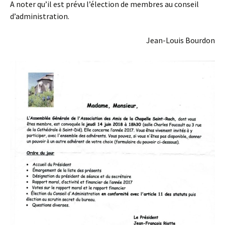
A noter qu’il est prévu l’élection de membres au conseil
d’administration.
Jean-Louis Bourdon