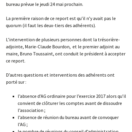
bureau prévue le jeudi 24 mai prochain.
La première raison de ce report est qu’il n’y avait pas le
quorum (il faut les deux-tiers des adhérents).
L’intervention de plusieurs personnes dont la trésorière-
adjointe, Marie-Claude Bourdon, et le premier adjoint au
maire, Bruno Toussaint, ont conduit le président à accepter
ce report.
D’autres questions et interventions des adhérents ont
porté sur :
l’absence d’AG ordinaire pour l’exercice 2017 alors qu’il
convient de clôturer les comptes avant de dissoudre
l’association ;
l’absence de réunion du bureau avant de convoquer
l’AG ;
le nombre de réunions du conseil d’administration